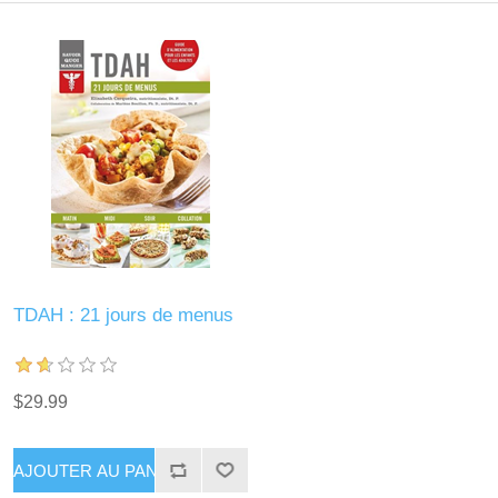
TDAH : 21 jours de menus
$29.99