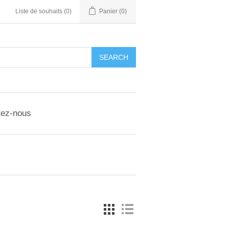
Liste de souhaits
(0)
Panier
(0)
tez-nous