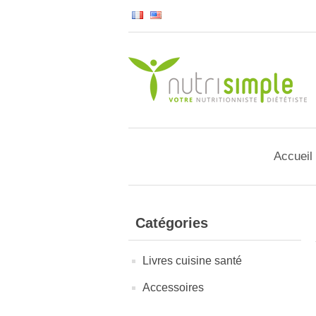
Accueil
Catégories
Livres cuisine santé
Accessoires